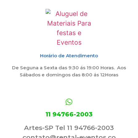
Horário de Atendimento
De Seguna a Sexta das 9:30 ás 19:00 Horas. Aos
Sábados e domingos das 8:00 ás 12Horas
11 94766-2003
Artes-SP Tel 11 94766-2003
contato@rental-eventos.co