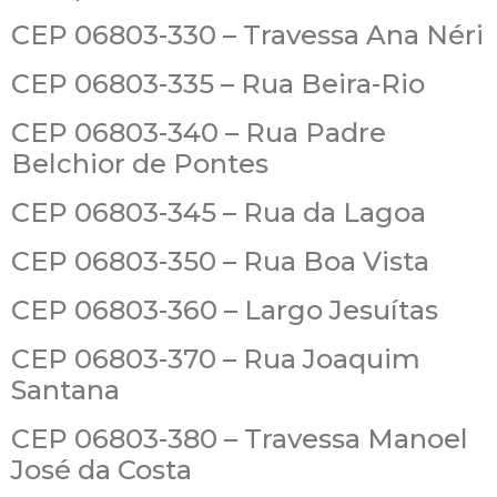
CEP 06803-330 – Travessa Ana Néri
CEP 06803-335 – Rua Beira-Rio
CEP 06803-340 – Rua Padre
Belchior de Pontes
CEP 06803-345 – Rua da Lagoa
CEP 06803-350 – Rua Boa Vista
CEP 06803-360 – Largo Jesuítas
CEP 06803-370 – Rua Joaquim
Santana
CEP 06803-380 – Travessa Manoel
José da Costa