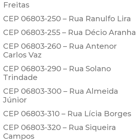
Freitas
CEP 06803-250 – Rua Ranulfo Lira
CEP 06803-255 – Rua Décio Aranha
CEP 06803-260 – Rua Antenor
Carlos Vaz
CEP 06803-290 – Rua Solano
Trindade
CEP 06803-300 – Rua Almeida
Júnior
CEP 06803-310 – Rua Lícia Borges
CEP 06803-320 – Rua Siqueira
Campos