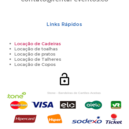
Links Rápidos
Locação de Cadeiras
Locação de toalhas
Locação de pratos
Locação de Talheres
Locação de Copos