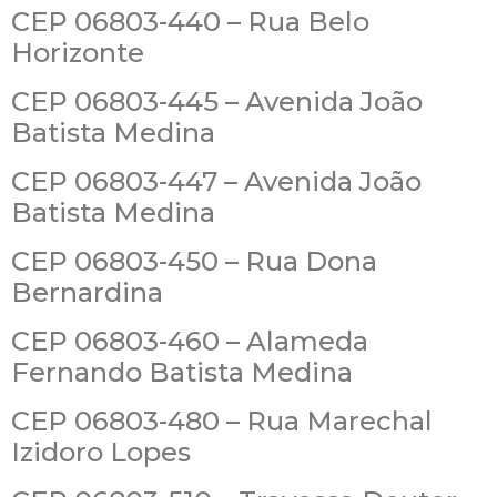
CEP 06803-440 – Rua Belo
Horizonte
CEP 06803-445 – Avenida João
Batista Medina
CEP 06803-447 – Avenida João
Batista Medina
CEP 06803-450 – Rua Dona
Bernardina
CEP 06803-460 – Alameda
Fernando Batista Medina
CEP 06803-480 – Rua Marechal
Izidoro Lopes