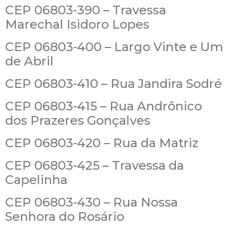
CEP 06803-390 – Travessa
Marechal Isidoro Lopes
CEP 06803-400 – Largo Vinte e Um
de Abril
CEP 06803-410 – Rua Jandira Sodré
CEP 06803-415 – Rua Andrônico
dos Prazeres Gonçalves
CEP 06803-420 – Rua da Matriz
CEP 06803-425 – Travessa da
Capelinha
CEP 06803-430 – Rua Nossa
Senhora do Rosário