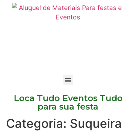
Loca Tudo Eventos Tudo
para sua festa
Categoria:
Suqueira