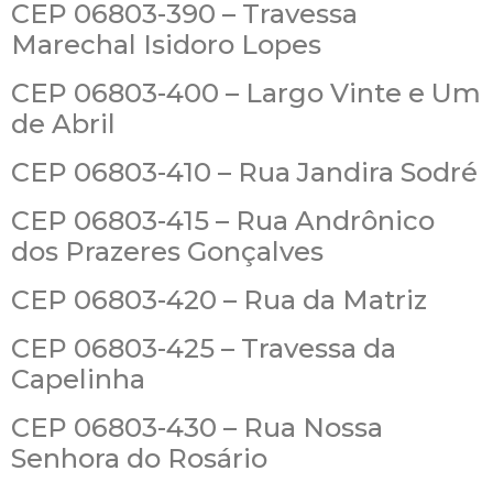
CEP 06803-390 – Travessa
Marechal Isidoro Lopes
CEP 06803-400 – Largo Vinte e Um
de Abril
CEP 06803-410 – Rua Jandira Sodré
CEP 06803-415 – Rua Andrônico
dos Prazeres Gonçalves
CEP 06803-420 – Rua da Matriz
CEP 06803-425 – Travessa da
Capelinha
CEP 06803-430 – Rua Nossa
Senhora do Rosário