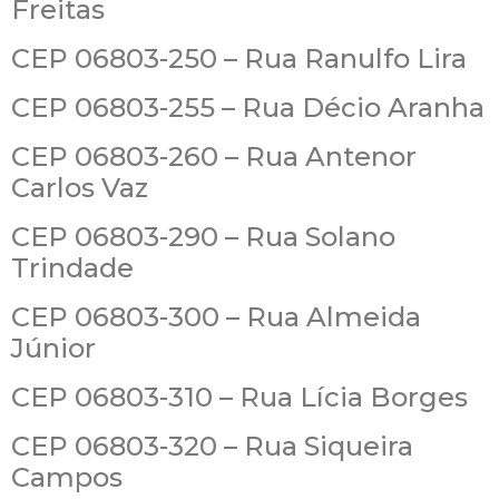
Freitas
CEP 06803-250 – Rua Ranulfo Lira
CEP 06803-255 – Rua Décio Aranha
CEP 06803-260 – Rua Antenor
Carlos Vaz
CEP 06803-290 – Rua Solano
Trindade
CEP 06803-300 – Rua Almeida
Júnior
CEP 06803-310 – Rua Lícia Borges
CEP 06803-320 – Rua Siqueira
Campos