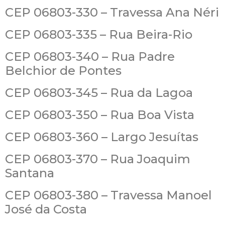
CEP 06803-330 – Travessa Ana Néri
CEP 06803-335 – Rua Beira-Rio
CEP 06803-340 – Rua Padre
Belchior de Pontes
CEP 06803-345 – Rua da Lagoa
CEP 06803-350 – Rua Boa Vista
CEP 06803-360 – Largo Jesuítas
CEP 06803-370 – Rua Joaquim
Santana
CEP 06803-380 – Travessa Manoel
José da Costa