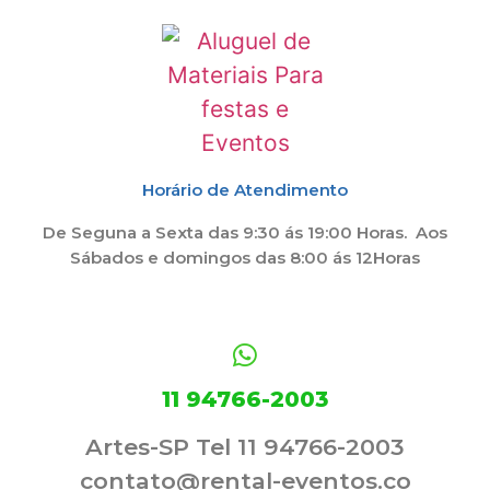
Horário de Atendimento
De Seguna a Sexta das 9:30 ás 19:00 Horas. Aos
Sábados e domingos das 8:00 ás 12Horas
11 94766-2003
Artes-SP Tel 11 94766-2003
contato@rental-eventos.co