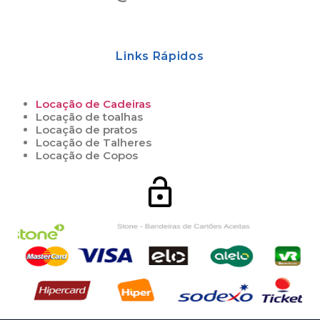
Links Rápidos
Locação de Cadeiras
Locação de toalhas
Locação de pratos
Locação de Talheres
Locação de Copos