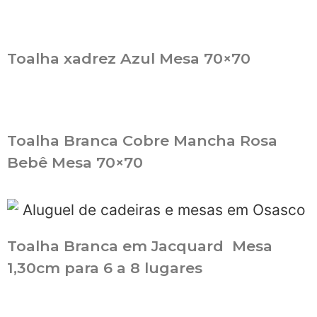
Toalha xadrez Azul Mesa 70×70
Toalha Branca Cobre Mancha Rosa
Bebê Mesa 70×70
Toalha Branca em Jacquard Mesa
1,30cm para 6 a 8 lugares