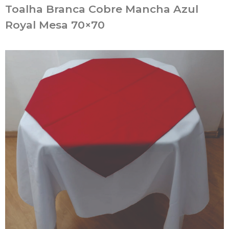
Toalha Branca Cobre Mancha Azul
Royal Mesa 70×70