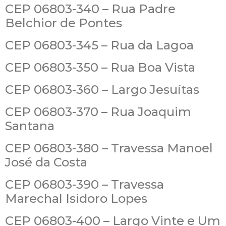
CEP 06803-340 – Rua Padre
Belchior de Pontes
CEP 06803-345 – Rua da Lagoa
CEP 06803-350 – Rua Boa Vista
CEP 06803-360 – Largo Jesuítas
CEP 06803-370 – Rua Joaquim
Santana
CEP 06803-380 – Travessa Manoel
José da Costa
CEP 06803-390 – Travessa
Marechal Isidoro Lopes
CEP 06803-400 – Largo Vinte e Um