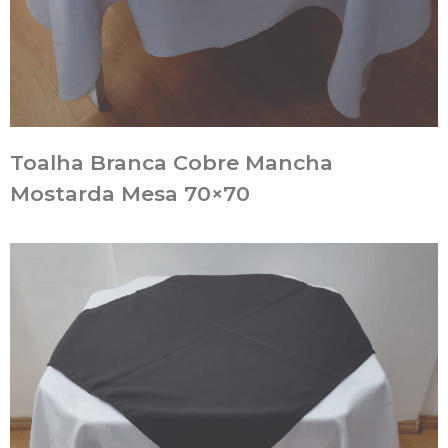
Toalha Branca Cobre Mancha
Mostarda Mesa 70×70