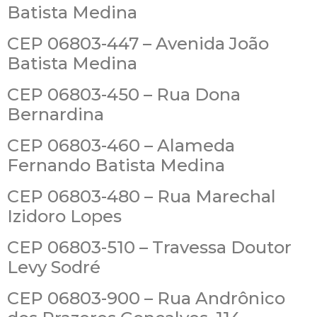
Batista Medina
CEP 06803-447 – Avenida João
Batista Medina
CEP 06803-450 – Rua Dona
Bernardina
CEP 06803-460 – Alameda
Fernando Batista Medina
CEP 06803-480 – Rua Marechal
Izidoro Lopes
CEP 06803-510 – Travessa Doutor
Levy Sodré
CEP 06803-900 – Rua Andrônico