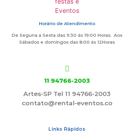
Horário de Atendimento
De Seguna a Sexta das 9:30 ás 19:00 Horas. Aos
Sábados e domingos das 8:00 ás 12Horas
11 94766-2003
Artes-SP Tel 11 94766-2003
contato@rental-eventos.co
Links Rápidos