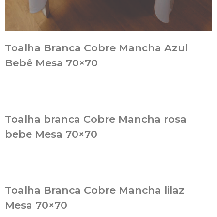
Toalha Branca Cobre Mancha Azul
Bebê Mesa 70×70
Toalha branca Cobre Mancha rosa
bebe Mesa 70×70
Toalha Branca Cobre Mancha lilaz
Mesa 70×70