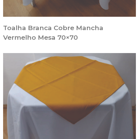
Toalha Branca Cobre Mancha
Vermelho Mesa 70×70