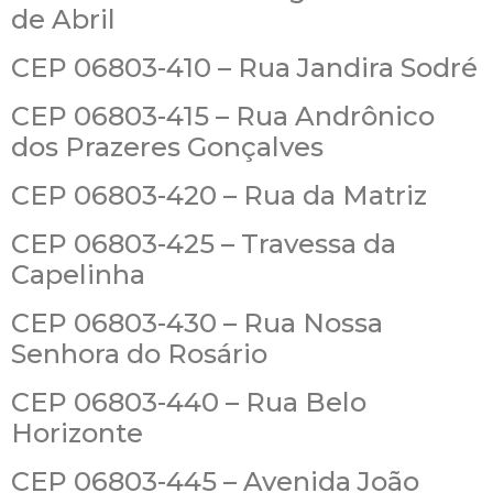
de Abril
CEP 06803-410 – Rua Jandira Sodré
CEP 06803-415 – Rua Andrônico
dos Prazeres Gonçalves
CEP 06803-420 – Rua da Matriz
CEP 06803-425 – Travessa da
Capelinha
CEP 06803-430 – Rua Nossa
Senhora do Rosário
CEP 06803-440 – Rua Belo
Horizonte
CEP 06803-445 – Avenida João