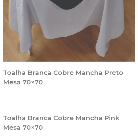
Toalha Branca Cobre Mancha Preto
Mesa 70×70
Toalha Branca Cobre Mancha Pink
Mesa 70×70