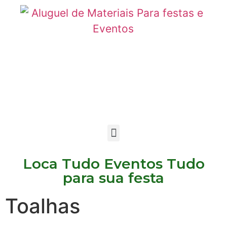
Loca Tudo Eventos Tudo
para sua festa
Toalhas