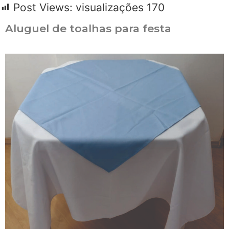
Post Views: visualizações
170
Aluguel de toalhas para festa