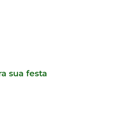
a sua festa