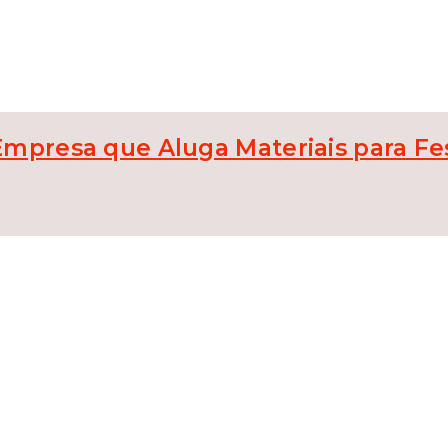
presa que Aluga Materiais para Fe