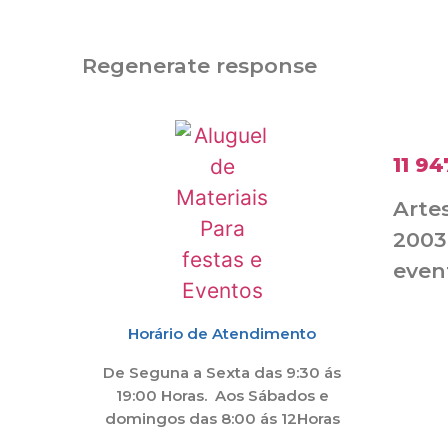
Regenerate response
11 9
Artes
2003
even
Horário de Atendimento
De Seguna a Sexta das 9:30 ás
19:00 Horas. Aos Sábados e
domingos das 8:00 ás 12Horas